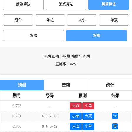
唐测算法
追光算法
腾算算法
组合
杀组
大小
单双
双项
双组
100期 正确：46 期 错误：54 期
正确率：46%
预测
走势
统计
期号
号码
预测
结果
61762
---
大双
小单
---
61761
6+7+2=15
小单
大双
错
61760
9+0+3=12
大双
小单
错