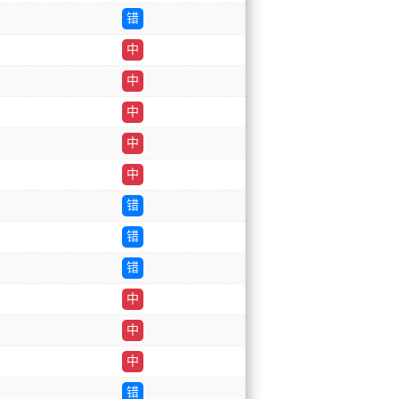
错
中
中
中
中
中
错
错
错
中
中
中
错