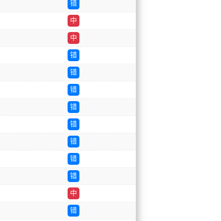
错
中
中
错
错
错
错
错
错
错
错
中
错