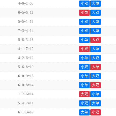
4+0+1=05
小双
大单
0+5+6=11
小单
大双
5+5+1=11
小双
大单
7+3+4=14
小双
大单
5+8+3=16
小单
大双
4+1+7=12
小双
大单
4+2+6=12
小单
大双
5+6+8=19
小双
大单
6+0+9=15
小单
大双
6+0+8=14
小单
大双
1+7+6=14
大双
小单
5+4+2=11
小双
大单
6+1+3=10
大单
小双