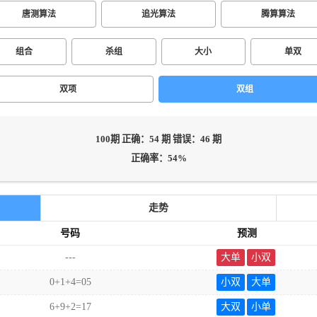
唐测算法
追光算法
腾算算法
组合
杀组
大小
单双
双项
双组
100期 正确：54 期 错误：46 期
正确率：54%
走势
号码
预测
---
大单
小双
0+1+4=05
小双
大单
6+9+2=17
大双
小单