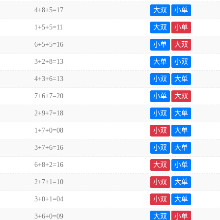
4+8+5=17
大双
小单
1+5+5=11
大双
小单
6+5+5=16
小单
大双
3+2+8=13
大单
小双
4+3+6=13
小双
大单
7+6+7=20
小单
大双
2+9+7=18
小双
大单
1+7+0=08
小双
大单
3+7+6=16
小双
大单
6+8+2=16
大双
小单
2+7+1=10
小双
大单
3+0+1=04
小双
大单
3+6+0=09
大双
小单