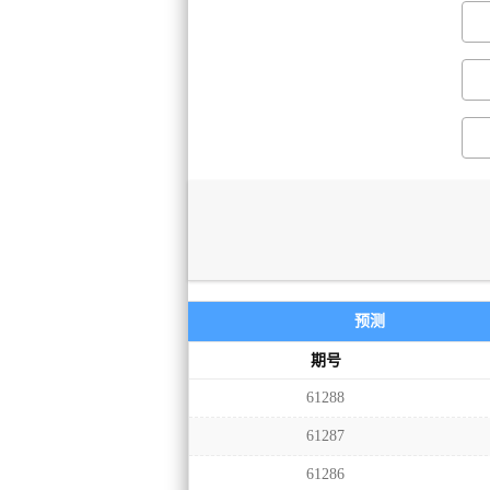
预测
期号
61288
61287
61286