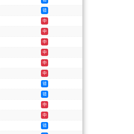
错
中
中
中
中
中
中
错
错
中
中
错