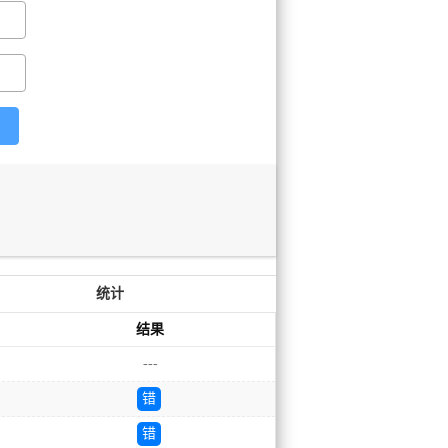
统计
结果
---
错
错