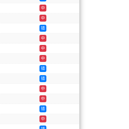
中
中
错
中
中
中
错
错
中
中
错
中
错