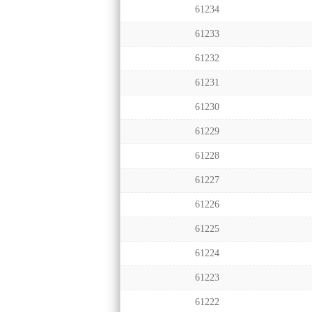
61234
61233
61232
61231
61230
61229
61228
61227
61226
61225
61224
61223
61222