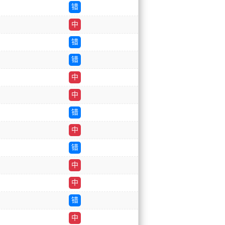
错
中
错
错
中
中
错
中
错
中
中
错
中