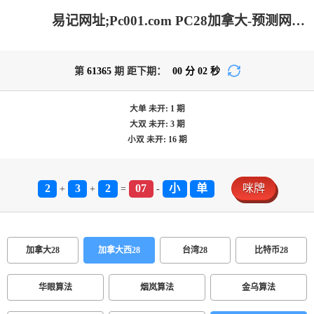
易记网址;Pc001.com PC28加拿大-预测网站|加拿大预测pc2.8咪牌|加拿大咪牌刮刮结果|PC在线预测网站|PC加拿大2.8预测结果|加拿大2.8在线开奖结果预测_加拿大PC在线走势_官方数据!
第
61365
期 距下期：
00
分
02
秒
大单
未开:
1
期
大双
未开:
3
期
小双
未开:
16
期
2
3
2
07
小
单
咪牌
+
+
=
-
加拿大28
加拿大西28
台湾28
比特币28
华眼算法
烟岚算法
金乌算法