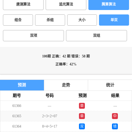
唐测算法
追光算法
腾算算法
组合
杀组
大小
单双
双项
双组
100期 正确：42 期 错误：58 期
正确率：42%
预测
走势
统计
期号
号码
预测
结果
61366
---
单
---
61365
2+3+2=07
单
中
61364
8+4+5=17
双
错