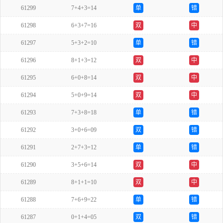
61299
7+4+3=14
单
错
61298
6+3+7=16
双
中
61297
5+3+2=10
单
错
61296
8+1+3=12
双
中
61295
6+0+8=14
双
中
61294
5+0+9=14
双
中
61293
7+3+8=18
单
错
61292
3+0+6=09
双
错
61291
2+7+3=12
单
错
61290
3+5+6=14
双
中
61289
8+1+1=10
双
中
61288
7+6+9=22
单
错
61287
0+1+4=05
双
错