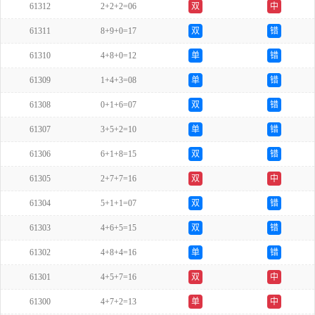
61312
2+2+2=06
双
中
61311
8+9+0=17
双
错
61310
4+8+0=12
单
错
61309
1+4+3=08
单
错
61308
0+1+6=07
双
错
61307
3+5+2=10
单
错
61306
6+1+8=15
双
错
61305
2+7+7=16
双
中
61304
5+1+1=07
双
错
61303
4+6+5=15
双
错
61302
4+8+4=16
单
错
61301
4+5+7=16
双
中
61300
4+7+2=13
单
中