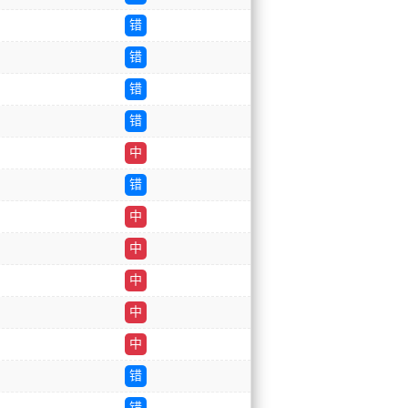
错
错
错
错
中
错
中
中
中
中
中
错
错