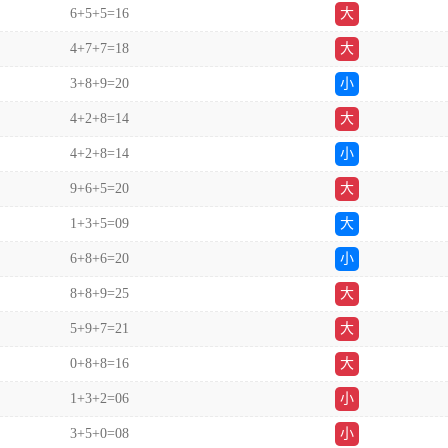
6+5+5=16
大
4+7+7=18
大
3+8+9=20
小
4+2+8=14
大
4+2+8=14
小
9+6+5=20
大
1+3+5=09
大
6+8+6=20
小
8+8+9=25
大
5+9+7=21
大
0+8+8=16
大
1+3+2=06
小
3+5+0=08
小