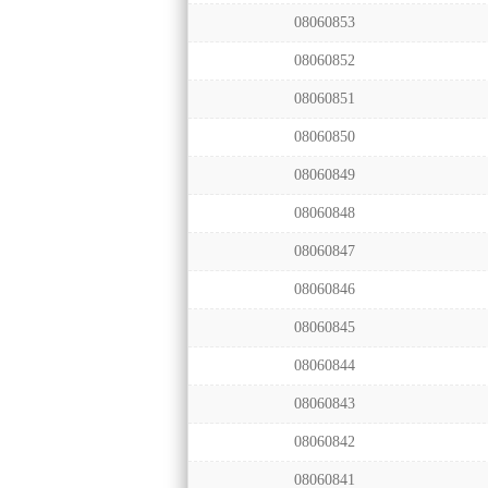
08060853
08060852
08060851
08060850
08060849
08060848
08060847
08060846
08060845
08060844
08060843
08060842
08060841