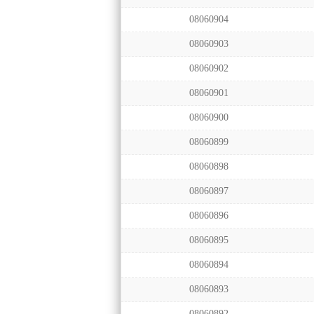
08060904
08060903
08060902
08060901
08060900
08060899
08060898
08060897
08060896
08060895
08060894
08060893
08060892