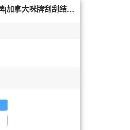
易记网址;Pc001.com PC28加拿大-预测网站|加拿大预测pc2.8咪牌|加拿大咪牌刮刮结果|PC在线预测网站|PC加拿大2.8预测结果|加拿大2.8在线开奖结果预测_加拿大PC在线走势_官方数据!