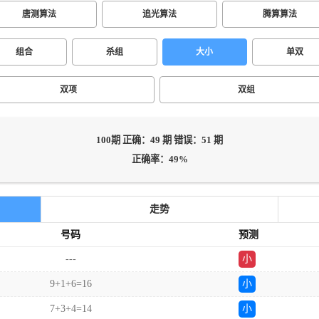
唐测算法
追光算法
腾算算法
组合
杀组
大小
单双
双项
双组
100期 正确：49 期 错误：51 期
正确率：49%
走势
号码
预测
---
小
单
9+1+6=16
小
7+3+4=14
小