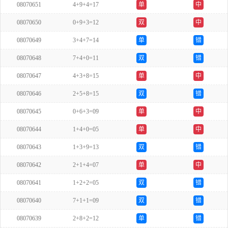
08070651
4+9+4=17
单
中
08070650
0+9+3=12
双
中
08070649
3+4+7=14
单
错
08070648
7+4+0=11
双
错
08070647
4+3+8=15
单
中
08070646
2+5+8=15
双
错
08070645
0+6+3=09
单
中
08070644
1+4+0=05
单
中
08070643
1+3+9=13
双
错
08070642
2+1+4=07
单
中
08070641
1+2+2=05
双
错
08070640
7+1+1=09
双
错
08070639
2+8+2=12
单
错