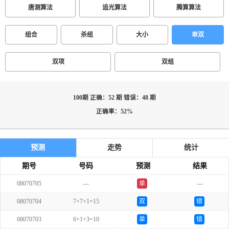
唐测算法
追光算法
腾算算法
组合
杀组
大小
单双
双项
双组
100期 正确：52 期 错误：48 期
正确率：52%
预测
走势
统计
期号
号码
预测
结果
08070705
---
单
---
08070704
7+7+1=15
双
错
08070703
6+1+3=10
单
错