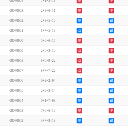
08070664
7+1+5=13
单
中
08070663
2+3+6=11
单
中
08070662
2+3+5=10
单
错
08070661
1+7+5=13
双
错
08070660
5+6+6=17
单
中
08070659
2+5+3=10
双
中
08070658
8+5+9=22
双
中
08070657
8+7+7=22
双
中
08070656
0+2+2=04
单
错
08070655
2+9+3=14
单
错
08070654
0+1+7=08
单
错
08070653
7+6+6=19
单
中
08070652
3+7+8=18
单
错