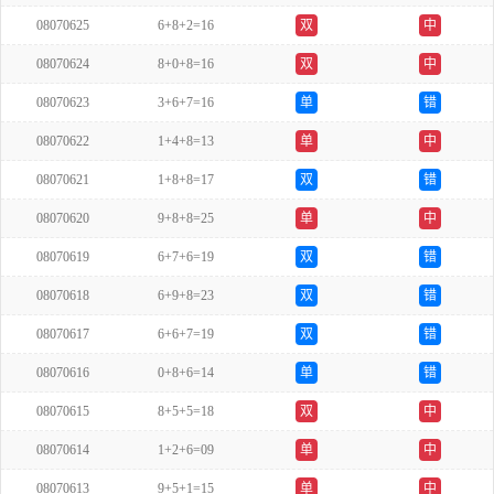
08070625
6+8+2=16
双
中
08070624
8+0+8=16
双
中
08070623
3+6+7=16
单
错
08070622
1+4+8=13
单
中
08070621
1+8+8=17
双
错
08070620
9+8+8=25
单
中
08070619
6+7+6=19
双
错
08070618
6+9+8=23
双
错
08070617
6+6+7=19
双
错
08070616
0+8+6=14
单
错
08070615
8+5+5=18
双
中
08070614
1+2+6=09
单
中
08070613
9+5+1=15
单
中