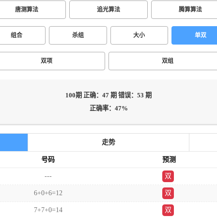
唐测算法
追光算法
腾算算法
组合
杀组
大小
单双
双项
双组
100期 正确：47 期 错误：53 期
正确率：47%
走势
号码
预测
---
双
6+0+6=12
双
7+7+0=14
双