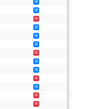
错
错
中
错
错
错
中
错
错
中
错
中
中