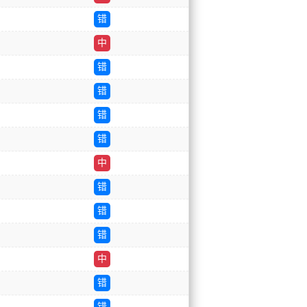
错
中
错
错
错
错
中
错
错
错
中
错
错