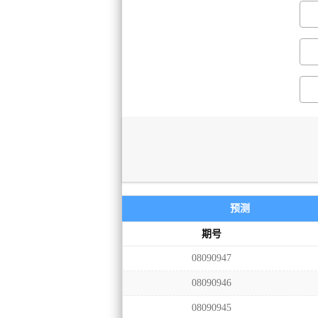
预测
期号
08090947
08090946
08090945