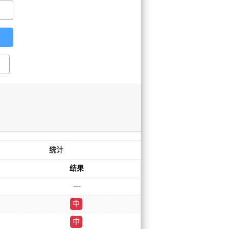
统计
结果
---
中
中