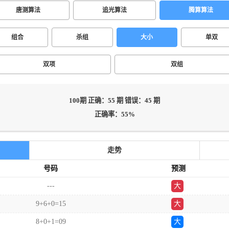
唐测算法
追光算法
腾算算法
组合
杀组
大小
单双
双项
双组
100期 正确：55 期 错误：45 期
正确率：55%
走势
号码
预测
---
大
双
9+6+0=15
大
8+0+1=09
大