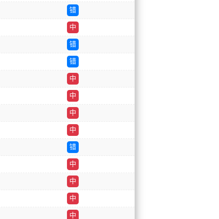
错
中
错
错
中
中
中
中
错
中
中
中
中