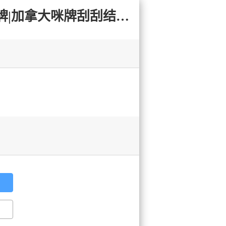
易记网址;Pc001.com PC28加拿大-预测网站|加拿大预测pc2.8咪牌|加拿大咪牌刮刮结果|PC在线预测网站|PC加拿大2.8预测结果|加拿大2.8在线开奖结果预测_加拿大PC在线走势_官方数据!