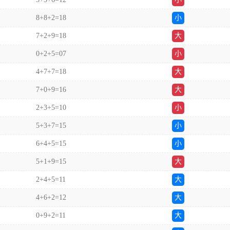
8+8+2=18
小
7+2+9=18
大
0+2+5=07
小
4+7+7=18
大
7+0+9=16
大
2+3+5=10
小
5+3+7=15
小
6+4+5=15
小
5+1+9=15
大
2+4+5=11
大
4+6+2=12
大
0+9+2=11
大