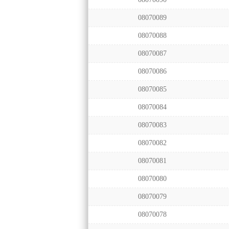
08070089
08070088
08070087
08070086
08070085
08070084
08070083
08070082
08070081
08070080
08070079
08070078