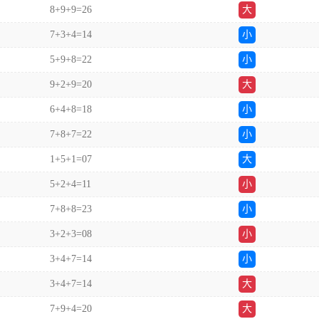
8+9+9=26
大
7+3+4=14
小
5+9+8=22
小
9+2+9=20
大
6+4+8=18
小
7+8+7=22
小
1+5+1=07
大
5+2+4=11
小
7+8+8=23
小
3+2+3=08
小
3+4+7=14
小
3+4+7=14
大
7+9+4=20
大