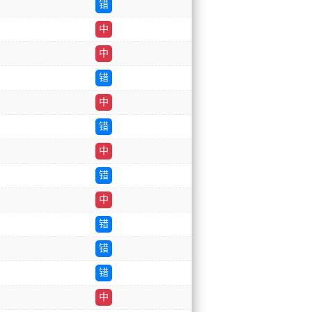
错
中
中
错
中
错
中
错
中
错
错
错
中