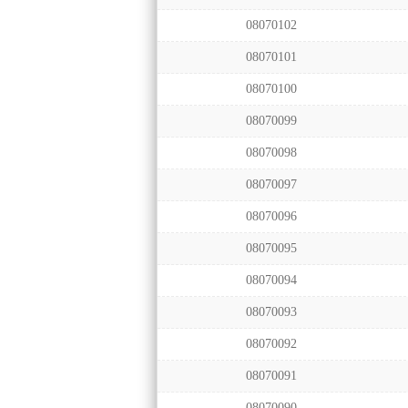
08070102
08070101
08070100
08070099
08070098
08070097
08070096
08070095
08070094
08070093
08070092
08070091
08070090