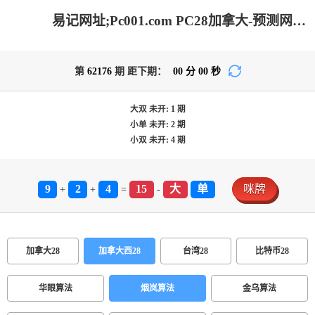
易记网址;Pc001.com PC28加拿大-预测网站|加拿大预测pc2.8咪牌|加拿大咪牌刮刮结果|PC在线预测网站|PC加拿大2.8预测结果|加拿大2.8在线开奖结果预测_加拿大PC在线走势_官方数据!
第
62176
期 距下期：
00
分
00
秒
大双
未开:
1
期
小单
未开:
2
期
小双
未开:
4
期
9
2
4
15
大
单
咪牌
+
+
=
-
加拿大28
加拿大西28
台湾28
比特币28
华眼算法
烟岚算法
金乌算法