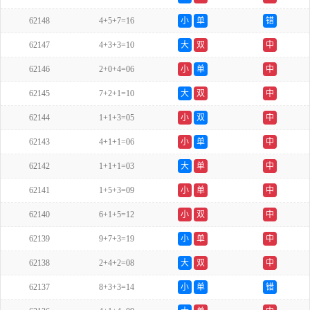
62148
4+5+7=16
小
单
错
62147
4+3+3=10
大
双
中
62146
2+0+4=06
小
单
中
62145
7+2+1=10
大
双
中
62144
1+1+3=05
小
双
中
62143
4+1+1=06
小
单
中
62142
1+1+1=03
大
单
中
62141
1+5+3=09
小
单
中
62140
6+1+5=12
小
双
中
62139
9+7+3=19
小
单
中
62138
2+4+2=08
大
双
中
62137
8+3+3=14
小
单
错