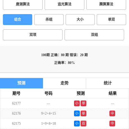
唐测算法
追光算法
腾算算法
组合
杀组
大小
单双
双项
双组
100期 正确：80 期 错误：20 期
正确率：80%
预测
走势
统计
期号
号码
预测
结果
62177
---
小
单
---
62176
9+2+4=15
小
单
中
62175
1+9+8=18
小
双
中