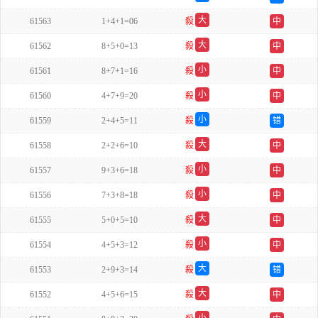
双
大
61563
1+4+1=06
殺
中
单
大
61562
8+5+0=13
殺
中
双
小
61561
8+7+1=16
殺
中
双
小
61560
4+7+9=20
殺
中
单
小
61559
2+4+5=11
殺
错
单
大
61558
2+2+6=10
殺
中
双
小
61557
9+3+6=18
殺
中
单
小
61556
7+3+8=18
殺
中
双
大
61555
5+0+5=10
殺
中
单
小
61554
4+5+3=12
殺
中
单
大
61553
2+9+3=14
殺
错
双
大
61552
4+5+6=15
殺
中
双