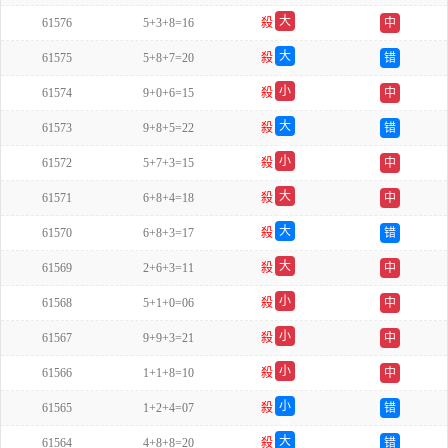
单
大
61576
5+3+8=16
殺
中
单
大
61575
5+8+7=20
殺
错
双
小
61574
9+0+6=15
殺
中
双
大
61573
9+8+5=22
殺
错
双
小
61572
5+7+3=15
殺
中
双
大
61571
6+8+4=18
殺
中
单
大
61570
6+8+3=17
殺
错
单
大
61569
2+6+3=11
殺
中
单
小
61568
5+1+0=06
殺
中
单
小
61567
9+9+3=21
殺
中
单
小
61566
1+1+8=10
殺
中
单
小
61565
1+2+4=07
殺
错
单
大
61564
4+8+8=20
殺
错