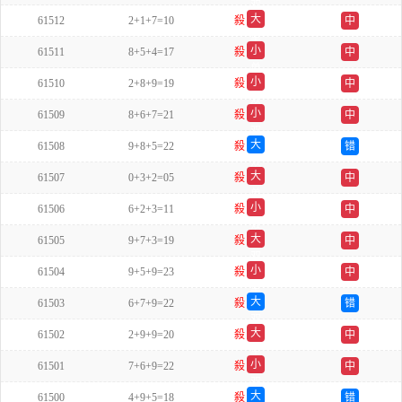
双
大
61512
2+1+7=10
殺
中
单
小
61511
8+5+4=17
殺
中
单
小
61510
2+8+9=19
殺
中
双
小
61509
8+6+7=21
殺
中
双
大
61508
9+8+5=22
殺
错
双
大
61507
0+3+2=05
殺
中
单
小
61506
6+2+3=11
殺
中
双
大
61505
9+7+3=19
殺
中
双
小
61504
9+5+9=23
殺
中
单
大
61503
6+7+9=22
殺
错
双
大
61502
2+9+9=20
殺
中
单
小
61501
7+6+9=22
殺
中
双
大
61500
4+9+5=18
殺
错