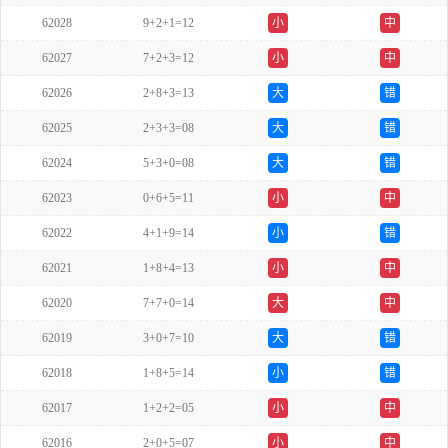
62028
9+2+1=12
小
中
62027
7+2+3=12
小
中
62026
2+8+3=13
大
错
62025
2+3+3=08
大
错
62024
5+3+0=08
大
错
62023
0+6+5=11
小
中
62022
4+1+9=14
小
错
62021
1+8+4=13
小
中
62020
7+7+0=14
大
中
62019
3+0+7=10
大
错
62018
1+8+5=14
小
错
62017
1+2+2=05
小
中
62016
2+0+5=07
小
中