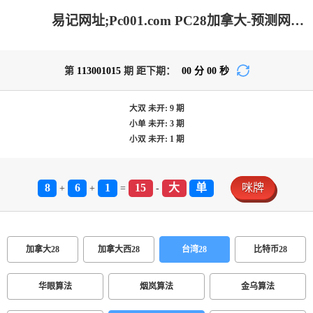
易记网址;Pc001.com PC28加拿大-预测网站|加拿大预测pc2.8咪牌|加拿大咪牌刮刮结果|PC在线预测网站|PC加拿大2.8预测结果|加拿大2.8在线开奖结果预测_加拿大PC在线走势_官方数据!
第
113001015
期 距下期：
00
分
00
秒
大双
未开:
9
期
小单
未开:
3
期
小双
未开:
1
期
8
6
1
15
大
单
咪牌
+
+
=
-
加拿大28
加拿大西28
台湾28
比特币28
华眼算法
烟岚算法
金乌算法