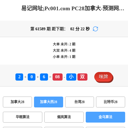
易记网址;Pc001.com PC28加拿大-预测网站|加拿大预测pc2.8咪牌|加拿大咪牌刮刮结果|PC在线预测网站|PC加拿大2.8预测结果|加拿大2.8在线开奖结果预测_加拿大PC在线走势_官方数据!
第
61589
期 距下期：
02
分
22
秒
大单
未开:
2
期
大双
未开:
4
期
小单
未开:
1
期
2
0
6
08
小
双
咪牌
+
+
=
-
加拿大28
加拿大西28
台湾28
比特币28
华眼算法
烟岚算法
金乌算法