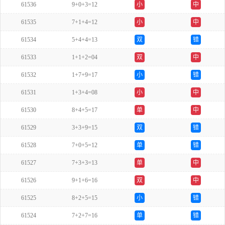
61536
9+0+3=12
小
中
61535
7+1+4=12
小
中
61534
5+4+4=13
双
错
61533
1+1+2=04
双
中
61532
1+7+9=17
小
错
61531
1+3+4=08
小
中
61530
8+4+5=17
单
中
61529
3+3+9=15
双
错
61528
7+0+5=12
单
错
61527
7+3+3=13
单
中
61526
9+1+6=16
双
中
61525
8+2+5=15
小
错
61524
7+2+7=16
单
错