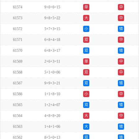
61574
9+0+6=15
单
中
61573
9+8+5=22
大
中
61572
5+7+3=15
小
错
61571
6+8+4=18
双
中
61570
6+8+3=17
双
错
61569
2+6+3=11
单
中
61568
5+1+0=06
双
中
61567
9+9+3=21
双
错
61566
1+1+8=10
小
中
61565
1+2+4=07
双
错
61564
4+8+8=20
大
中
61563
1+4+1=06
大
错
61562
8+5+0=13
双
错