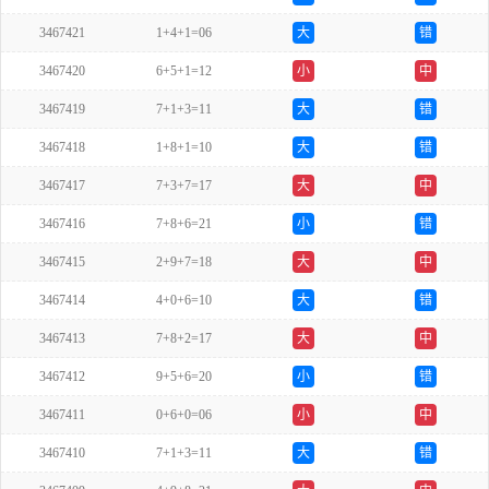
3467421
1+4+1=06
大
错
3467420
6+5+1=12
小
中
3467419
7+1+3=11
大
错
3467418
1+8+1=10
大
错
3467417
7+3+7=17
大
中
3467416
7+8+6=21
小
错
3467415
2+9+7=18
大
中
3467414
4+0+6=10
大
错
3467413
7+8+2=17
大
中
3467412
9+5+6=20
小
错
3467411
0+6+0=06
小
中
3467410
7+1+3=11
大
错