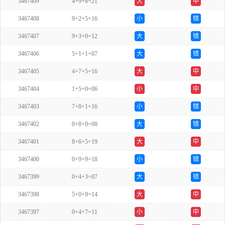
3467409
4+9+8=21
大
中
3467408
9+2+5=16
小
错
3467407
9+3+0=12
大
错
3467406
5+1+1=07
大
错
3467405
4+7+5=16
大
中
3467404
1+5+0=06
小
中
3467403
7+8+1=16
小
错
3467402
0+8+0=08
大
错
3467401
8+6+5=19
大
中
3467400
0+9+9=18
小
错
3467399
0+4+3=07
大
错
3467398
5+0+9=14
大
中
3467397
0+4+7=11
小
中