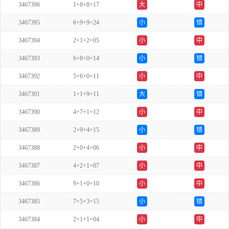
3467396
1+8+8=17
大
中
3467395
6+9+9=24
小
错
3467394
2+1+2=05
小
中
3467393
6+8+0=14
小
错
3467392
5+6+0=11
小
中
3467391
1+1+9=11
大
错
3467390
4+7+1=12
小
中
3467389
2+9+4=15
小
错
3467388
2+0+4=06
小
中
3467387
4+2+1=07
小
中
3467386
9+1+0=10
小
中
3467385
7+5+3=15
小
错
3467384
2+1+1=04
小
中